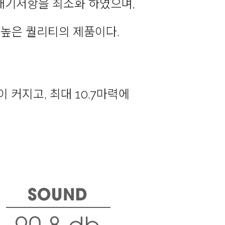
 배기저항을 최소화 하였으며,
높은 퀄리티의 제품이다.
 커지고, 최대 10.7마력에