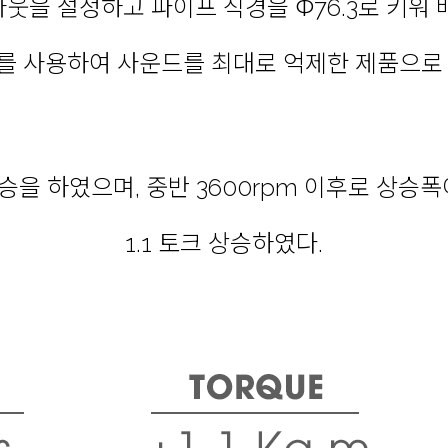
을 설정하고 파이프 직경을 Φ76.3로 키워
를 사용하여 사운드를 최대로 억제한 제품으로 
을 하였으며, 중반 3600rpm 이후로 상승폭이
1.1 토크 상승하였다.