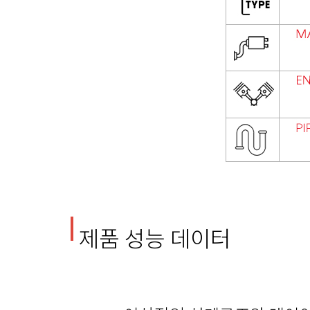
제품 성능 데이터