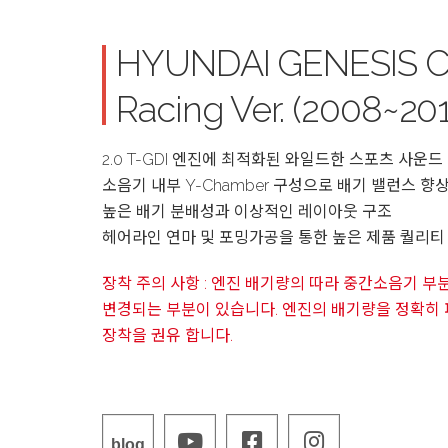
HYUNDAI GENESIS C
Racing Ver. (2008~20
2.0 T-GDI 엔진에 최적화된 와일드한 스포츠 사운드 
소음기 내부 Y-Chamber 구성으로 배기 밸런스 향
높은 배기 분배성과 이상적인 레이아웃 구조
헤어라인 연마 및 포밍가공을 통한 높은 제품 퀄리티
장착 주의 사항 : 엔진 배기량의 따라 중간소음기 
변경되는 부분이 있습니다. 엔진의 배기량을 정확히
장착을 권유 합니다.