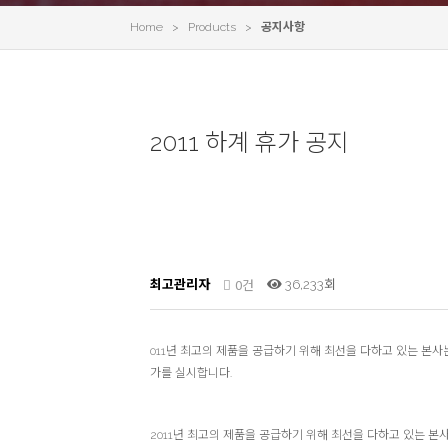
Home > Products >
공지사항
2011 하계 휴가 공지
0건
최고관리자
36,233회
011년 최고의 제품을 공급하기 위해 최선을 다하고 있는 본
가를 실시합니다.
2011년 최고의 제품을 공급하기 위해 최선을 다하고 있는 